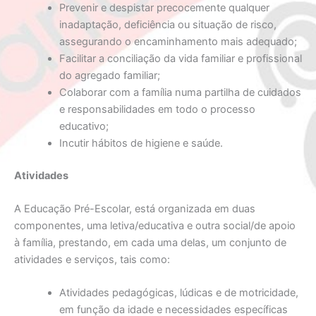
Prevenir e despistar precocemente qualquer
inadaptação, deficiência ou situação de risco,
assegurando o encaminhamento mais adequado;
Facilitar a conciliação da vida familiar e profissional
do agregado familiar;
Colaborar com a família numa partilha de cuidados
e responsabilidades em todo o processo
educativo;
Incutir hábitos de higiene e saúde.
Atividades
A Educação Pré-Escolar, está organizada em duas
componentes, uma letiva/educativa e outra social/de apoio
à família, prestando, em cada uma delas, um conjunto de
atividades e serviços, tais como:
Atividades pedagógicas, lúdicas e de motricidade,
em função da idade e necessidades específicas