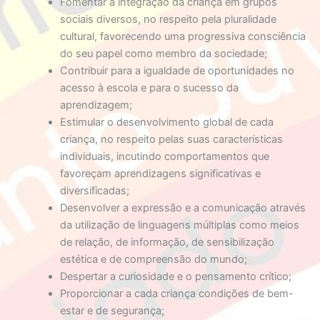
Fomentar a integração da criança em grupos
sociais diversos, no respeito pela pluralidade
cultural, favorecendo uma progressiva consciência
do seu papel como membro da sociedade;
Contribuir para a igualdade de oportunidades no
acesso à escola e para o sucesso da
aprendizagem;
Estimular o desenvolvimento global de cada
criança, no respeito pelas suas características
individuais, incutindo comportamentos que
favoreçam aprendizagens significativas e
diversificadas;
Desenvolver a expressão e a comunicação através
da utilização de linguagens múltiplas como meios
de relação, de informação, de sensibilização
estética e de compreensão do mundo;
Despertar a curiosidade e o pensamento crítico;
Proporcionar a cada criança condições de bem-
estar e de segurança;