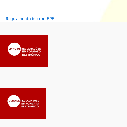
Regulamento interno EPE