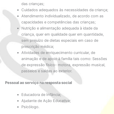
das crianças;
Cuidados adequados às necessidades da criança;
Atendimento individualizado, de acordo com as
capacidades e competências das crianças;
Nutrição e alimentação adequada à idade da
criança, quer em qualidade quer em quantidade,
sem prejuízo de dietas especiais em caso de
prescrição médica;
Atividades de enriquecimento curricular, de
animação e de apoio à família tais como: Sessões
de expressão físico- motora, expressão musical,
passeios e saídas ao exterior.
Pessoal ao serviço na resposta social
Educadora de Infância;
Ajudante de Ação Educativa;
Psicólogo.